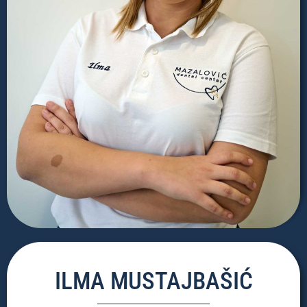
ILMA MUSTAJBAŠIĆ